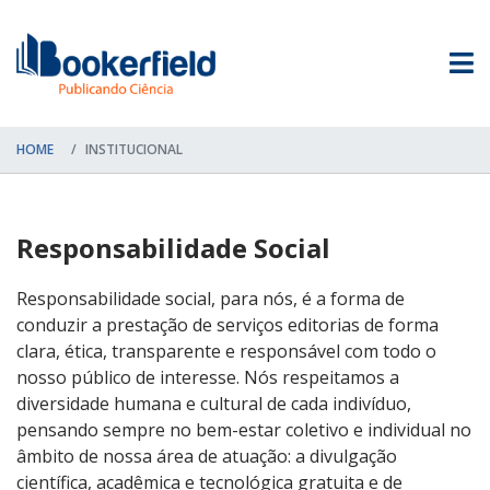
HOME
INSTITUCIONAL
Responsabilidade Social
Responsabilidade social, para nós, é a forma de
conduzir a prestação de serviços editorias de forma
clara, ética, transparente e responsável com todo o
nosso público de interesse. Nós respeitamos a
diversidade humana e cultural de cada indivíduo,
pensando sempre no bem-estar coletivo e individual no
âmbito de nossa área de atuação: a divulgação
científica, acadêmica e tecnológica gratuita e de