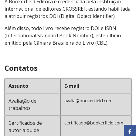
A Bookerfield Editora é credenciada pela instituição
internacional de editores CROSSREF, estando habilitada
a atribuir registros DOI (Digital Object Identifier).
Além disso, todo livro recebe registro DOI e ISBN
(International Standard Book Number), este último
emitido pela Câmara Brasileira do Livro (CBL).
Contatos
Assunto
E-mail
Avaliação de
avalia@bookerfield.com
trabalhos
Certificados de
certificado@bookerfield.com
autoria ou de