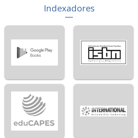
Indexadores