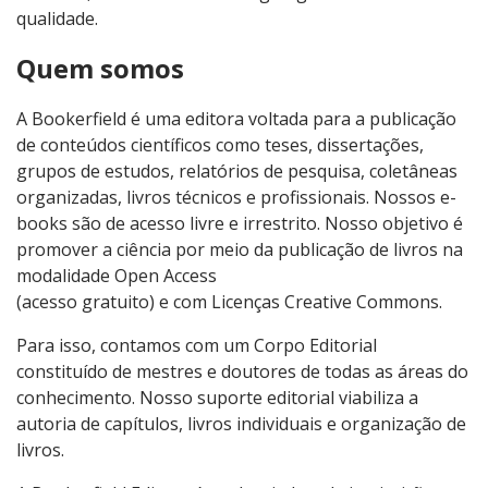
qualidade.
Quem somos
A Bookerfield é uma editora voltada para a publicação
de conteúdos científicos como teses, dissertações,
grupos de estudos, relatórios de pesquisa, coletâneas
organizadas, livros técnicos e profissionais. Nossos e-
books são de acesso livre e irrestrito. Nosso objetivo é
promover a ciência por meio da publicação de livros na
modalidade Open Access
(acesso gratuito) e com Licenças Creative Commons.
Para isso, contamos com um Corpo Editorial
constituído de mestres e doutores de todas as áreas do
conhecimento. Nosso suporte editorial viabiliza a
autoria de capítulos, livros individuais e organização de
livros.