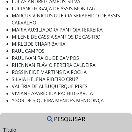
LUCAS ANDREI CAMPOS-SILVA
LUCIANO FOGAÇA DE ASSIS MONTAG
MARCUS VINICIUS GUERRA SERAPHICO DE ASSIS
CARVALHO
MARIA AUXILIADORA PANTOJA FERREIRA
MILENE DE CASSIA SANTOS DE CASTRO
MIRLEIDE CHAAR BAHIA
RAUL CAMPOS
RAUL IVAN RAIOL DE CAMPOS
RHENNAN FLÁVIO PEREIRA CALDEIRA
ROSSINEIDE MARTINS DA ROCHA
SILVIA HELENA RIBEIRO CRUZ
VALÉRIA DE ALBUQUERQUE PIRES
VIVIANE APARECIDA RACHID GARCIA
YGOR DE SIQUEIRA MENDES MENDONÇA
PESQUISAR
Título