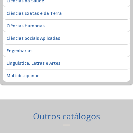
Ciências da Saúde
Ciências Exatas e da Terra
Ciências Humanas
Ciências Sociais Aplicadas
Engenharias
Linguística, Letras e Artes
Multidisciplinar
Outros catálogos