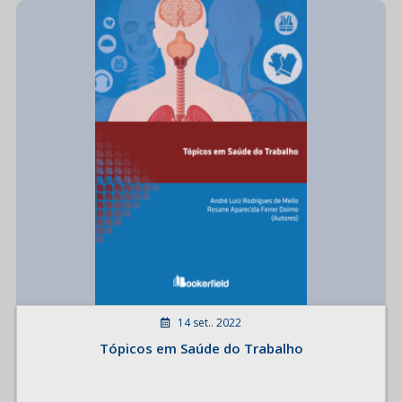
14 set.. 2022
Tópicos em Saúde do Trabalho