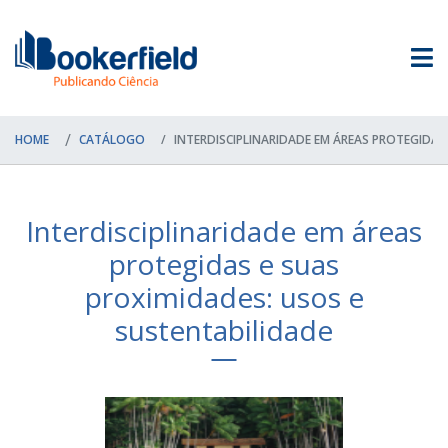
HOME
CATÁLOGO
INTERDISCIPLINARIDADE EM ÁREAS PROTEGIDAS 
Interdisciplinaridade em áreas
protegidas e suas
proximidades: usos e
sustentabilidade