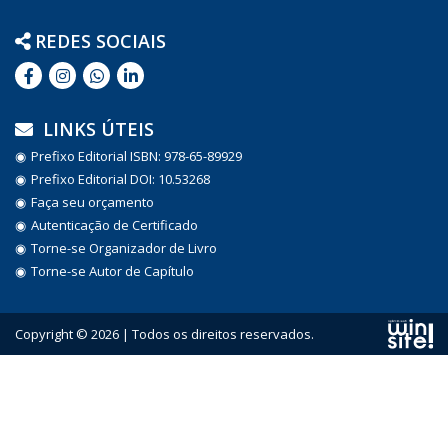
REDES SOCIAIS
LINKS ÚTEIS
Prefixo Editorial ISBN: 978-65-89929
Prefixo Editorial DOI: 10.53268
Faça seu orçamento
Autenticação de Certificado
Torne-se Organizador de Livro
Torne-se Autor de Capítulo
Copyright © 2026 | Todos os direitos reservados.