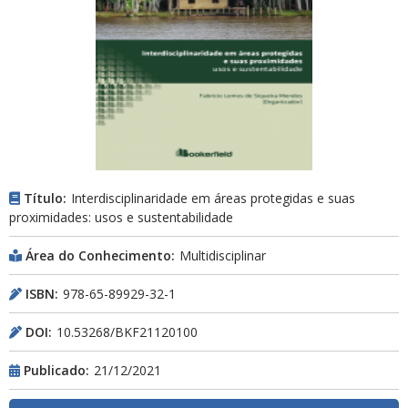
Título:
Interdisciplinaridade em áreas protegidas e suas
proximidades: usos e sustentabilidade
Área do Conhecimento:
Multidisciplinar
ISBN:
978-65-89929-32-1
DOI:
10.53268/BKF21120100
Publicado:
21/12/2021