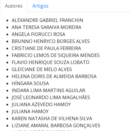
Autores
Artigos
ALEXANDRE GABRIEL FRANCHIN
ANA TERESA SARAIVA MOREIRA
ANGELA FIORUCCI ROSA
BRUNNO HENRYCO BORGES ALVES
CRISTIANE DE PAULA FERREIRA
FABRICIO LEMOS DE SIQUEIRA MENDES
FLAVIO HENRIQUE SOUZA LOBATO
GLEICIANE DE MELO ALVES
HELENA DORIS DE ALMEIDA BARBOSA
HÍNGARA SOUSA
INDARA LIMA MARTINS AGUILAR
JOSÉ LEONARDO LIMA MAGALHÃES
JULIANA AZEVEDO HAMOY
JULIANA HAMOY
KAREN NATASHA DE VILHENA SILVA
LIZIANE AMARAL BARBOSA GONÇALVES