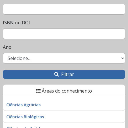
ISBN ou DOI
Ano
Filtrar
Áreas do conhecimento
Ciências Agrárias
Ciências Biológicas