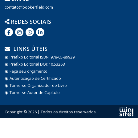
contato@bookerfield.com
REDES SOCIAIS
LINKS ÚTEIS
Prefixo Editorial ISBN: 978-65-89929
Prefixo Editorial DOI: 10.53268
Faça seu orçamento
Autenticação de Certificado
Torne-se Organizador de Livro
Torne-se Autor de Capítulo
Copyright © 2026 | Todos os direitos reservados.