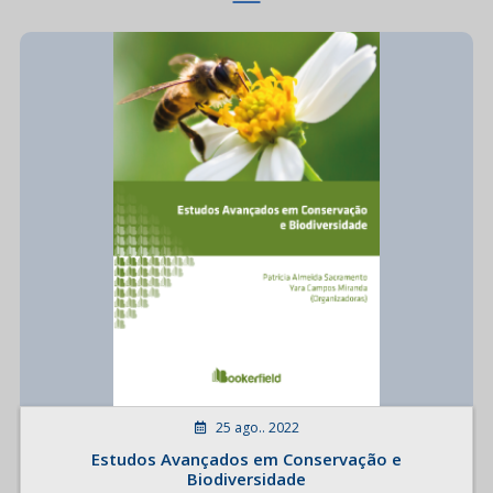
25 ago.. 2022
Estudos Avançados em Conservação e
Biodiversidade