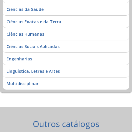
Ciências da Saúde
Ciências Exatas e da Terra
Ciências Humanas
Ciências Sociais Aplicadas
Engenharias
Linguística, Letras e Artes
Multidisciplinar
Outros catálogos