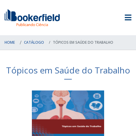
HOME
CATÁLOGO
TÓPICOS EM SAÚDE DO TRABALHO
Tópicos em Saúde do Trabalho