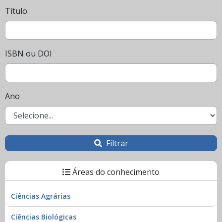
Título
ISBN ou DOI
Ano
Filtrar
Áreas do conhecimento
Ciências Agrárias
Ciências Biológicas