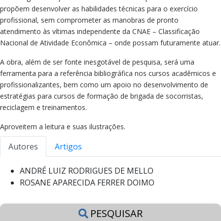
propõem desenvolver as habilidades técnicas para o exercício
profissional, sem comprometer as manobras de pronto
atendimento às vítimas independente da CNAE – Classificação
Nacional de Atividade Econômica – onde possam futuramente atuar.
A obra, além de ser fonte inesgotável de pesquisa, será uma
ferramenta para a referência bibliográfica nos cursos acadêmicos e
profissionalizantes, bem como um apoio no desenvolvimento de
estratégias para cursos de formação de brigada de socorristas,
reciclagem e treinamentos.
Aproveitem a leitura e suas ilustrações.
Autores
Artigos
ANDRÉ LUIZ RODRIGUES DE MELLO
ROSANE APARECIDA FERRER DOIMO
PESQUISAR