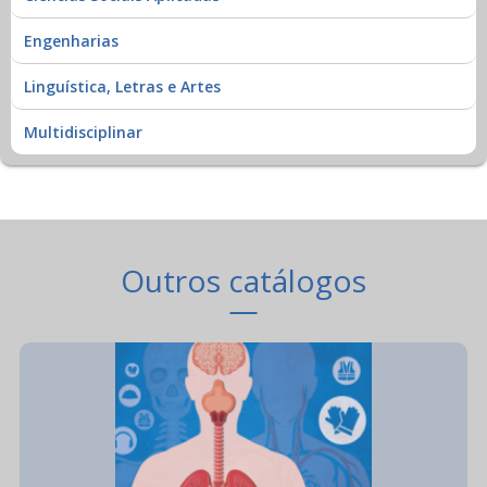
Engenharias
Linguística, Letras e Artes
Multidisciplinar
Outros catálogos