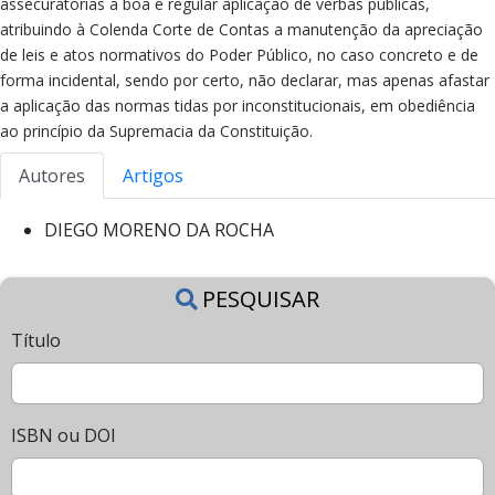
assecuratórias a boa e regular aplicação de verbas públicas,
atribuindo à Colenda Corte de Contas a manutenção da apreciação
de leis e atos normativos do Poder Público, no caso concreto e de
forma incidental, sendo por certo, não declarar, mas apenas afastar
a aplicação das normas tidas por inconstitucionais, em obediência
ao princípio da Supremacia da Constituição.
Autores
Artigos
DIEGO MORENO DA ROCHA
PESQUISAR
Título
ISBN ou DOI