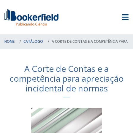
HOME
CATÁLOGO
A CORTE DE CONTAS E A COMPETÊNCIA PARA A
A Corte de Contas e a
competência para apreciação
incidental de normas