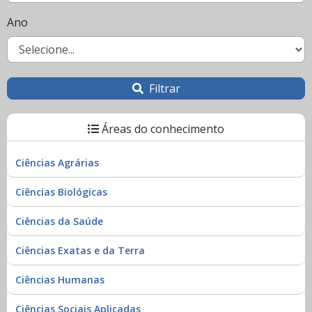
Ano
Filtrar
Áreas do conhecimento
Ciências Agrárias
Ciências Biológicas
Ciências da Saúde
Ciências Exatas e da Terra
Ciências Humanas
Ciências Sociais Aplicadas