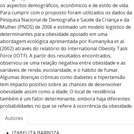
os aspectos demográficos, econômicos e de estilo de vida.
Para cumprir com o proposto foram utilizados os dados da
Pesquisa Nacional de Demografia e Saúde da Criança e da
Mulher (PNDS) de 2006 e estimado um modelo logístico de
determinantes para obesidade apoiado em uma
abordagem ecológica apresentada por Kumanyika et al.
(2002) através do relatório do International Obesity Task
Force (IOTF). A partir dos resultados encontrados,
observou-se uma relação negativa entre obesidade e as
variáveis de renda, escolaridade, e o hábito de fumar.
Algumas doenças crônicas como diabetes e hipertensão
tem impacto positivo sobre as chances de desenvolver
obesidade assim como a idade. O local de residência
também é um fator determinante, embora haja diferentes
probabilidades no que se refere à ocorrência da obesidade.
Autores
IZABELITA BARBOZA