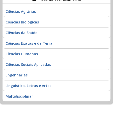
Ciências Agrárias
Ciências Biológicas
Ciências da Saúde
Ciências Exatas e da Terra
Ciências Humanas
Ciências Sociais Aplicadas
Engenharias
Linguística, Letras e Artes
Multidisciplinar