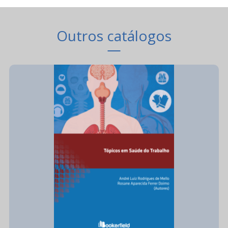
Outros catálogos