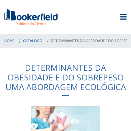
HOME
CATÁLOGO
DETERMINANTES DA OBESIDADE E DO SOBREP
DETERMINANTES DA
OBESIDADE E DO SOBREPESO
UMA ABORDAGEM ECOLÓGICA