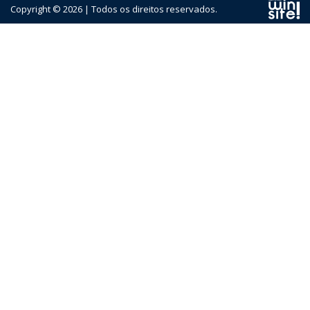
Copyright © 2026 | Todos os direitos reservados.