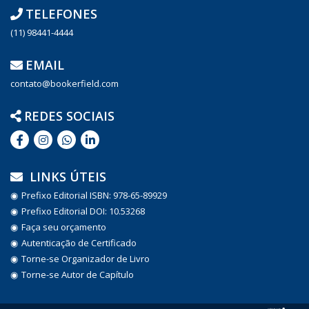
TELEFONES
(11) 98441-4444
EMAIL
contato@bookerfield.com
REDES SOCIAIS
LINKS ÚTEIS
Prefixo Editorial ISBN: 978-65-89929
Prefixo Editorial DOI: 10.53268
Faça seu orçamento
Autenticação de Certificado
Torne-se Organizador de Livro
Torne-se Autor de Capítulo