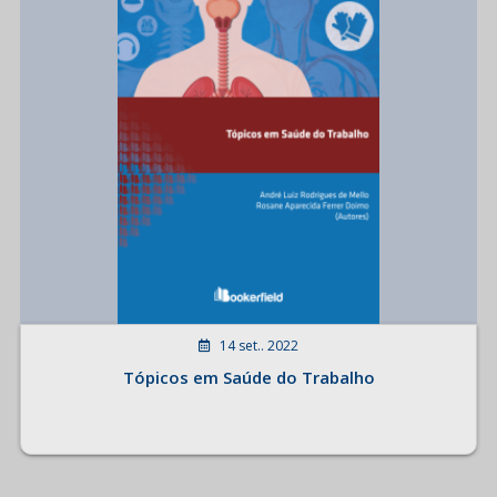
14 set.. 2022
Tópicos em Saúde do Trabalho