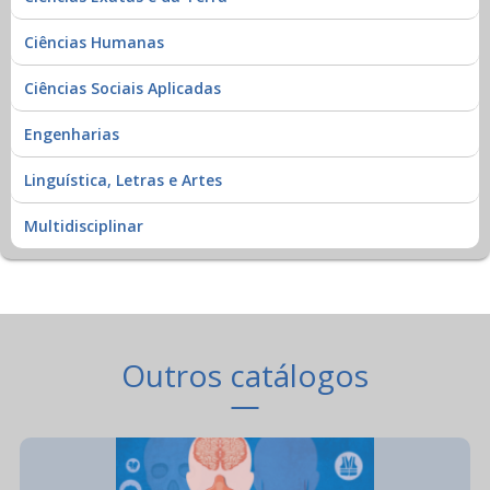
Ciências Humanas
Ciências Sociais Aplicadas
Engenharias
Linguística, Letras e Artes
Multidisciplinar
Outros catálogos