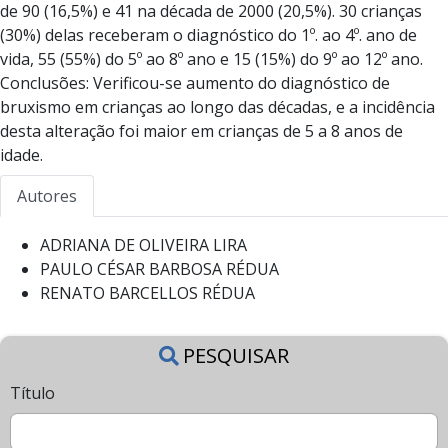
de 90 (16,5%) e 41 na década de 2000 (20,5%). 30 crianças
(30%) delas receberam o diagnóstico do 1º. ao 4º. ano de
vida, 55 (55%) do 5º ao 8º ano e 15 (15%) do 9º ao 12º ano.
Conclusões: Verificou-se aumento do diagnóstico de
bruxismo em crianças ao longo das décadas, e a incidência
desta alteração foi maior em crianças de 5 a 8 anos de
idade.
Autores
ADRIANA DE OLIVEIRA LIRA
PAULO CÉSAR BARBOSA RÉDUA
RENATO BARCELLOS RÉDUA
PESQUISAR
Título