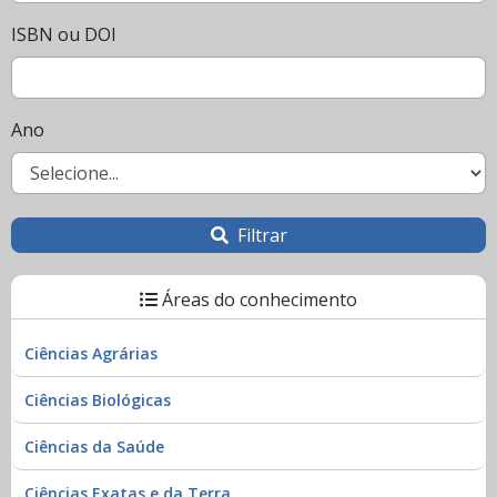
ISBN ou DOI
Ano
Filtrar
Áreas do conhecimento
Ciências Agrárias
Ciências Biológicas
Ciências da Saúde
Ciências Exatas e da Terra