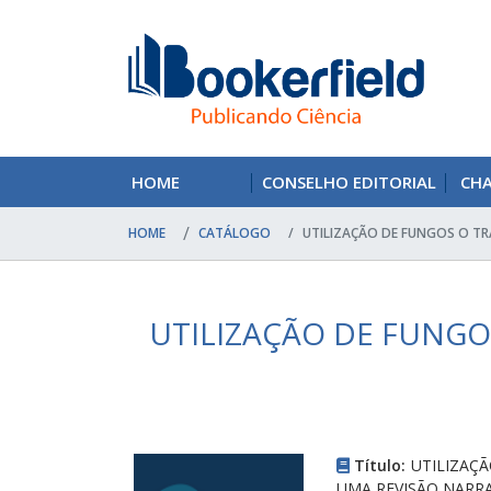
HOME
CONSELHO EDITORIAL
CH
HOME
CATÁLOGO
UTILIZAÇÃO DE FUNGOS O TR
UTILIZAÇÃO DE FUNGO
Título:
UTILIZAÇ
UMA REVISÃO NARRA