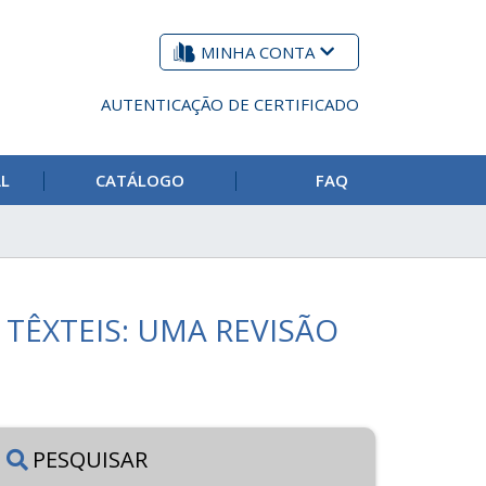
MINHA CONTA
AUTENTICAÇÃO DE CERTIFICADO
AL
CATÁLOGO
FAQ
TÊXTEIS: UMA REVISÃO
PESQUISAR