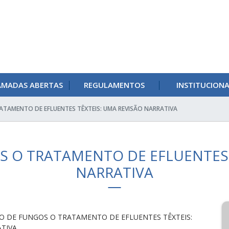
AMADAS ABERTAS
REGULAMENTOS
INSTITUCION
ATAMENTO DE EFLUENTES TÊXTEIS: UMA REVISÃO NARRATIVA
S O TRATAMENTO DE EFLUENTES 
NARRATIVA
ÃO DE FUNGOS O TRATAMENTO DE EFLUENTES TÊXTEIS:
TIVA