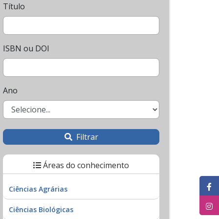
Título
ISBN ou DOI
Ano
Filtrar
Áreas do conhecimento
Ciências Agrárias
Ciências Biológicas