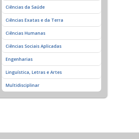
Ciências da Saúde
Ciências Exatas e da Terra
Ciências Humanas
Ciências Sociais Aplicadas
Engenharias
Linguística, Letras e Artes
Multidisciplinar