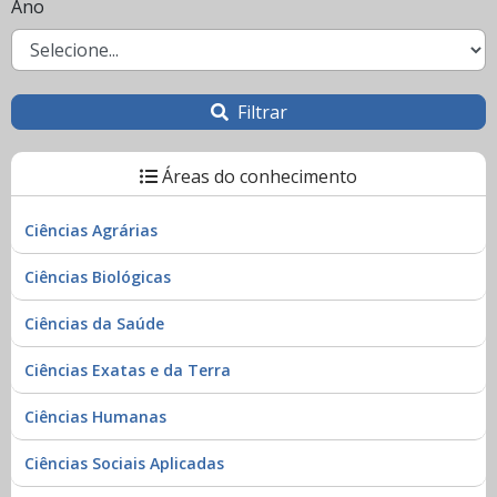
Ano
Filtrar
Áreas do conhecimento
Ciências Agrárias
Ciências Biológicas
Ciências da Saúde
Ciências Exatas e da Terra
Ciências Humanas
Ciências Sociais Aplicadas