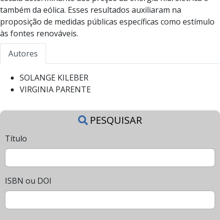
também da eólica. Esses resultados auxiliaram na
proposição de medidas públicas específicas como estímulo
às fontes renováveis.
Autores
SOLANGE KILEBER
VIRGINIA PARENTE
PESQUISAR
Título
ISBN ou DOI