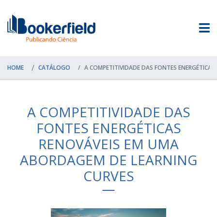
HOME
CATÁLOGO
A COMPETITIVIDADE DAS FONTES ENERGÉTICAS
A COMPETITIVIDADE DAS
FONTES ENERGÉTICAS
RENOVÁVEIS EM UMA
ABORDAGEM DE LEARNING
CURVES