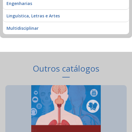
Engenharias
Linguística, Letras e Artes
Multidisciplinar
Outros catálogos