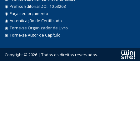
Prefixo Editorial DOI: 10.53268
Faça seu orçamento
Autenticação de Certificado
Torne-se Organizador de Livro
Torne-se Autor de Capítulo
Copyright © 2026 | Todos os direitos reservados.