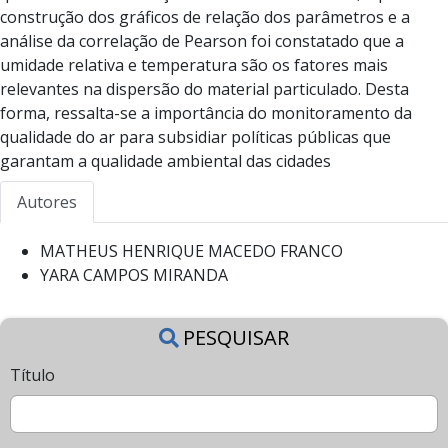
construção dos gráficos de relação dos parâmetros e a
análise da correlação de Pearson foi constatado que a
umidade relativa e temperatura são os fatores mais
relevantes na dispersão do material particulado. Desta
forma, ressalta-se a importância do monitoramento da
qualidade do ar para subsidiar políticas públicas que
garantam a qualidade ambiental das cidades
Autores
MATHEUS HENRIQUE MACEDO FRANCO
YARA CAMPOS MIRANDA
PESQUISAR
Título