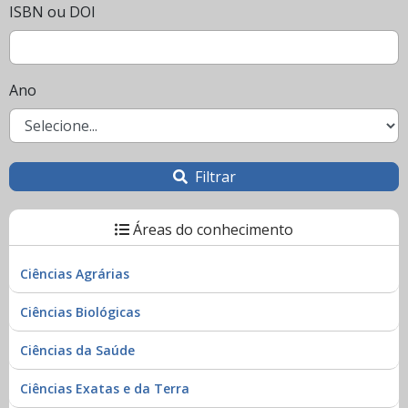
ISBN ou DOI
Ano
Filtrar
Áreas do conhecimento
Ciências Agrárias
Ciências Biológicas
Ciências da Saúde
Ciências Exatas e da Terra