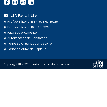
LINKS ÚTEIS
Prefixo Editorial ISBN: 978-65-89929
Prefixo Editorial DOI: 10.53268
Faça seu orçamento
Autenticação de Certificado
Torne-se Organizador de Livro
Torne-se Autor de Capítulo
Copyright © 2026 | Todos os direitos reservados.