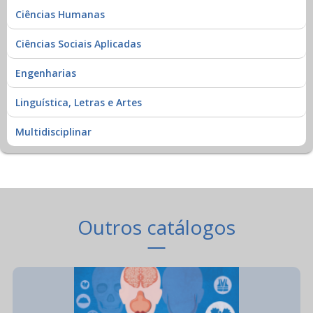
Ciências Humanas
Ciências Sociais Aplicadas
Engenharias
Linguística, Letras e Artes
Multidisciplinar
Outros catálogos