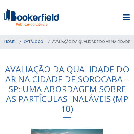
HOME
CATÁLOGO
AVALIAÇÃO DA QUALIDADE DO AR NA CIDADE D
AVALIAÇÃO DA QUALIDADE DO
AR NA CIDADE DE SOROCABA –
SP: UMA ABORDAGEM SOBRE
AS PARTÍCULAS INALÁVEIS (MP
10)