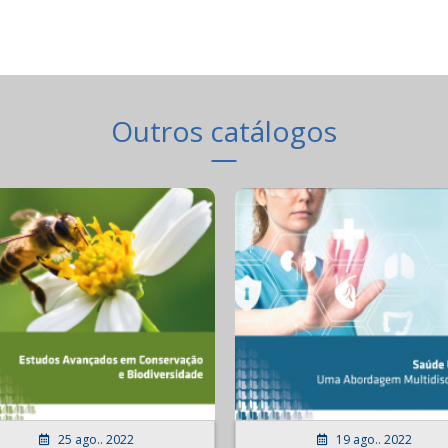
Outros catálogos
25 ago.. 2022
19 ago.. 2022