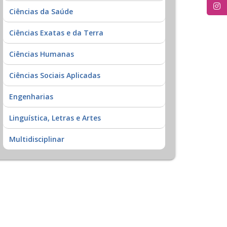
Ciências da Saúde
Ciências Exatas e da Terra
Ciências Humanas
Ciências Sociais Aplicadas
Engenharias
Linguística, Letras e Artes
Multidisciplinar