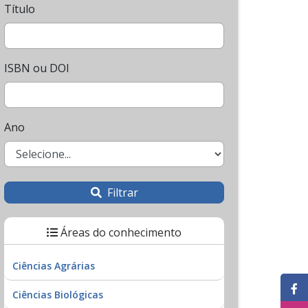
Título
ISBN ou DOI
Ano
Filtrar
Áreas do conhecimento
Ciências Agrárias
Ciências Biológicas