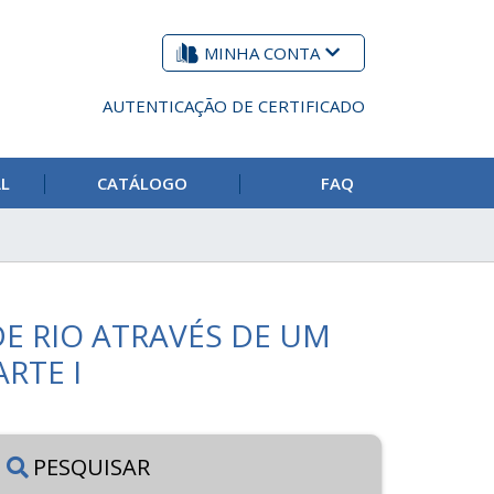
MINHA CONTA
AUTENTICAÇÃO DE CERTIFICADO
AL
CATÁLOGO
FAQ
E RIO ATRAVÉS DE UM
RTE I
PESQUISAR