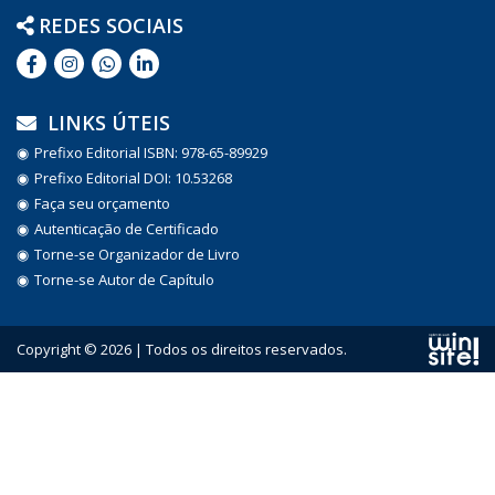
REDES SOCIAIS
LINKS ÚTEIS
Prefixo Editorial ISBN: 978-65-89929
Prefixo Editorial DOI: 10.53268
Faça seu orçamento
Autenticação de Certificado
Torne-se Organizador de Livro
Torne-se Autor de Capítulo
Copyright © 2026 | Todos os direitos reservados.