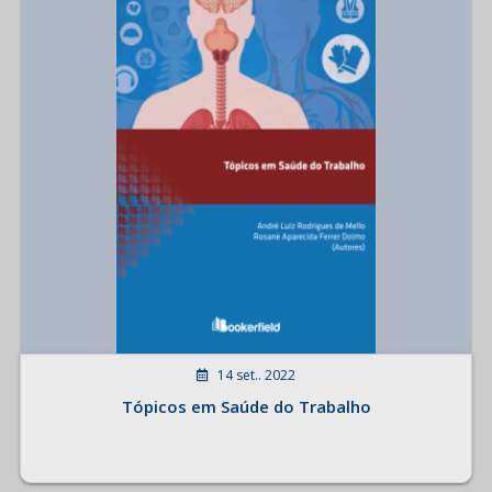
14 set.. 2022
Tópicos em Saúde do Trabalho