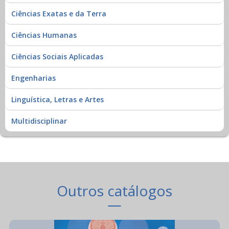
Ciências Exatas e da Terra
Ciências Humanas
Ciências Sociais Aplicadas
Engenharias
Linguística, Letras e Artes
Multidisciplinar
Outros catálogos