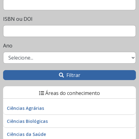
ISBN ou DOI
Ano
Filtrar
Áreas do conhecimento
Ciências Agrárias
Ciências Biológicas
Ciências da Saúde