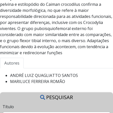
pelvina e estilopódio do Caiman crocodilus confirma a
diversidade morfológica, no que refere à maior
responsabilidade direcionada para as atividades funcionais,
por apresentar diferenças, inclusive com os Crocodylia
viventes. O grupo puboisquiofemoral externo foi
considerado com maior similaridade entre as comparações,
e o grupo flexor tibial interno, o mais diverso. Adaptações
funcionais devido à evolução acontecem, com tendência a
minimizar e redirecionar funções
Autores
ANDRÉ LUIZ QUAGLIATTO SANTOS
MARILUCE FERREIRA ROMÃO
PESQUISAR
Título