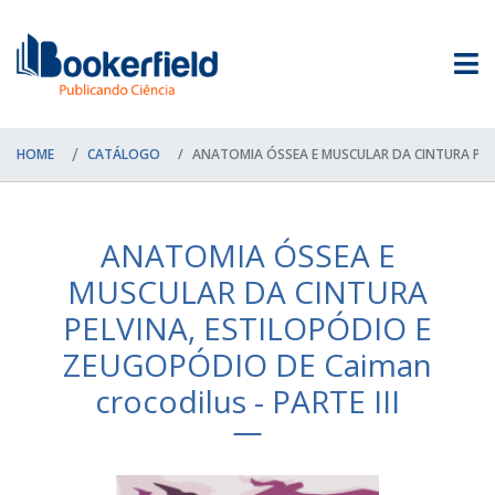
HOME
CATÁLOGO
ANATOMIA ÓSSEA E MUSCULAR DA CINTURA PELV
ANATOMIA ÓSSEA E
MUSCULAR DA CINTURA
PELVINA, ESTILOPÓDIO E
ZEUGOPÓDIO DE Caiman
crocodilus - PARTE III