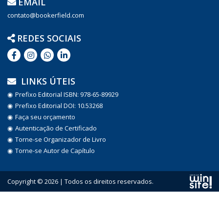
EMAIL
contato@bookerfield.com
REDES SOCIAIS
LINKS ÚTEIS
Prefixo Editorial ISBN: 978-65-89929
Prefixo Editorial DOI: 10.53268
Faça seu orçamento
Autenticação de Certificado
Torne-se Organizador de Livro
Torne-se Autor de Capítulo
Copyright © 2026 | Todos os direitos reservados.