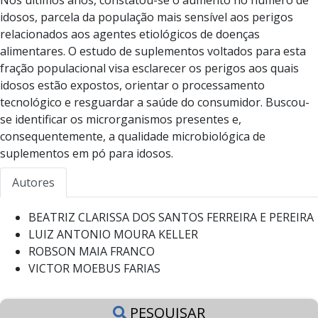
idosos, parcela da população mais sensível aos perigos
relacionados aos agentes etiológicos de doenças
alimentares. O estudo de suplementos voltados para esta
fração populacional visa esclarecer os perigos aos quais
idosos estão expostos, orientar o processamento
tecnológico e resguardar a saúde do consumidor. Buscou-
se identificar os microrganismos presentes e,
consequentemente, a qualidade microbiológica de
suplementos em pó para idosos.
Autores
BEATRIZ CLARISSA DOS SANTOS FERREIRA E PEREIRA
LUIZ ANTONIO MOURA KELLER
ROBSON MAIA FRANCO
VICTOR MOEBUS FARIAS
PESQUISAR