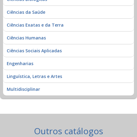
Ciências da Saúde
Ciências Exatas e da Terra
Ciências Humanas
Ciências Sociais Aplicadas
Engenharias
Linguística, Letras e Artes
Multidisciplinar
Outros catálogos