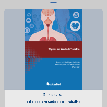
14 set.. 2022
Tópicos em Saúde do Trabalho