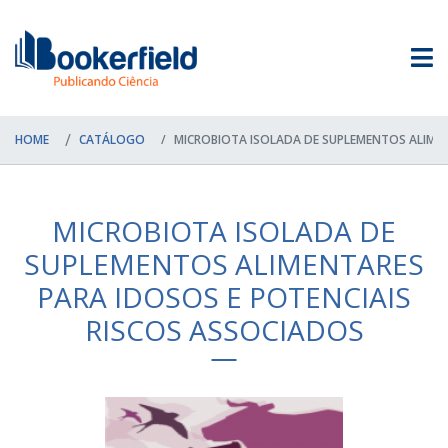
HOME
CATÁLOGO
MICROBIOTA ISOLADA DE SUPLEMENTOS ALIMENT
MICROBIOTA ISOLADA DE
SUPLEMENTOS ALIMENTARES
PARA IDOSOS E POTENCIAIS
RISCOS ASSOCIADOS