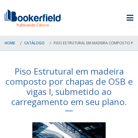
HOME
CATÁLOGO
PISO ESTRUTURAL EM MADEIRA COMPOSTO POR C
Piso Estrutural em madeira
composto por chapas de OSB e
vigas I, submetido ao
carregamento em seu plano.