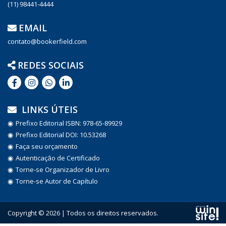
(11) 98441-4444
EMAIL
contato@bookerfield.com
REDES SOCIAIS
LINKS ÚTEIS
Prefixo Editorial ISBN: 978-65-89929
Prefixo Editorial DOI: 10.53268
Faça seu orçamento
Autenticação de Certificado
Torne-se Organizador de Livro
Torne-se Autor de Capítulo
Copyright © 2026 | Todos os direitos reservados.