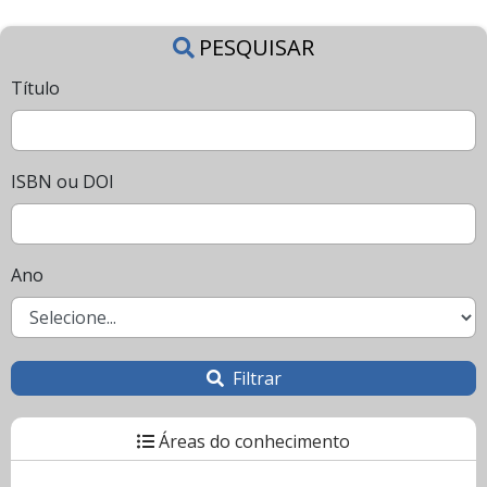
PESQUISAR
Título
ISBN ou DOI
Ano
Filtrar
Áreas do conhecimento