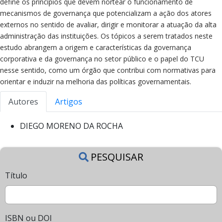
define os princípios que devem nortear o funcionamento de
mecanismos de governança que potencializam a ação dos atores
externos no sentido de avaliar, dirigir e monitorar a atuação da alta
administração das instituições. Os tópicos a serem tratados neste
estudo abrangem a origem e características da governança
corporativa e da governança no setor público e o papel do TCU
nesse sentido, como um órgão que contribui com normativas para
orientar e induzir na melhoria das políticas governamentais.
Autores
Artigos
DIEGO MORENO DA ROCHA
PESQUISAR
Título
ISBN ou DOI