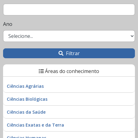
Ano
Filtrar
Áreas do conhecimento
Ciências Agrárias
Ciências Biológicas
Ciências da Saúde
Ciências Exatas e da Terra
Ciências Humanas