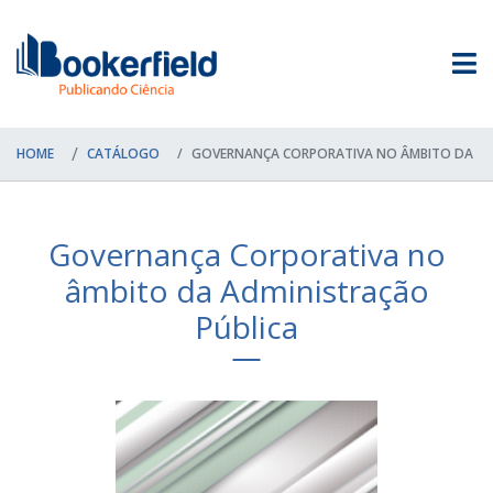
HOME
CATÁLOGO
GOVERNANÇA CORPORATIVA NO ÂMBITO DA AD
Governança Corporativa no
âmbito da Administração
Pública