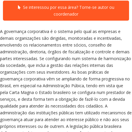
Se interessou por essa área? Torne-se autor ou
coordenador
A governança corporativa é o sistema pelo qual as empresas e
demais organizações são dirigidas, monitoradas e incentivadas,
envolvendo os relacionamentos entre sócios, conselho de
administração, diretoria, órgãos de fiscalização e controle e demais
partes interessadas. Se configurando num sistema de harmonização
da sociedade, que inclui a gestão das relações internas das
organizações com seus investidores. As boas práticas de
governança corporativa vêm se ampliando de forma progressiva no
Brasil, em especial na Administração Púbica, tendo em vista que
pela Carta Magna o Estado brasileiro se configura num prestador de
serviços, e desta forma tem a obrigação de fazê-lo com a devida
qualidade para atender às necessidades dos cidadãos. A
administração das instituições públicas tem utilizado mecanismos de
governança atuar para atender ao interesse público e não aos seus
próprios interesses ou de outrem. A legislação pública brasileira