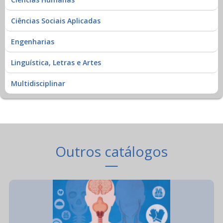
Ciências Sociais Aplicadas
Engenharias
Linguística, Letras e Artes
Multidisciplinar
Outros catálogos