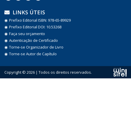
LINKS ÚTEIS
Prefixo Editorial ISBN: 978-65-89929
Prefixo Editorial DOI: 10.53268
Faça seu orçamento
Autenticação de Certificado
Torne-se Organizador de Livro
Torne-se Autor de Capítulo
Copyright © 2026 | Todos os direitos reservados.