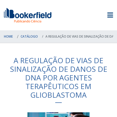
HOME
CATÁLOGO
A REGULAÇÃO DE VIAS DE SINALIZAÇÃO DE DAN
A REGULAÇÃO DE VIAS DE
SINALIZAÇÃO DE DANOS DE
DNA POR AGENTES
TERAPÊUTICOS EM
GLIOBLASTOMA