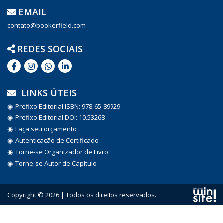
EMAIL
contato@bookerfield.com
REDES SOCIAIS
LINKS ÚTEIS
Prefixo Editorial ISBN: 978-65-89929
Prefixo Editorial DOI: 10.53268
Faça seu orçamento
Autenticação de Certificado
Torne-se Organizador de Livro
Torne-se Autor de Capítulo
Copyright © 2026 | Todos os direitos reservados.