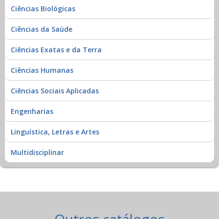
Ciências Biológicas
Ciências da Saúde
Ciências Exatas e da Terra
Ciências Humanas
Ciências Sociais Aplicadas
Engenharias
Linguística, Letras e Artes
Multidisciplinar
Outros catálogos