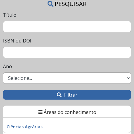
PESQUISAR
Título
ISBN ou DOI
Ano
Filtrar
Áreas do conhecimento
Ciências Agrárias