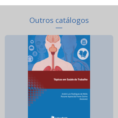
Outros catálogos