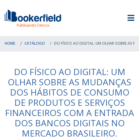
HOME
CATÁLOGO
DO FÍSICO AO DIGITAL: UM OLHAR SOBRE AS M
DO FÍSICO AO DIGITAL: UM
OLHAR SOBRE AS MUDANÇAS
DOS HÁBITOS DE CONSUMO
DE PRODUTOS E SERVIÇOS
FINANCEIROS COM A ENTRADA
DOS BANCOS DIGITAIS NO
MERCADO BRASILEIRO.