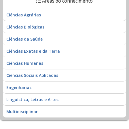
Áreas do conhecimento
Ciências Agrárias
Ciências Biológicas
Ciências da Saúde
Ciências Exatas e da Terra
Ciências Humanas
Ciências Sociais Aplicadas
Engenharias
Linguística, Letras e Artes
Multidisciplinar