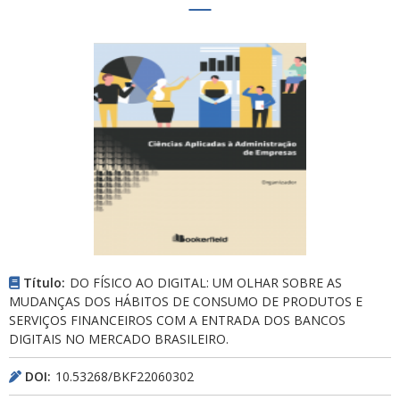
Título:
DO FÍSICO AO DIGITAL: UM OLHAR SOBRE AS
MUDANÇAS DOS HÁBITOS DE CONSUMO DE PRODUTOS E
SERVIÇOS FINANCEIROS COM A ENTRADA DOS BANCOS
DIGITAIS NO MERCADO BRASILEIRO.
DOI:
10.53268/BKF22060302