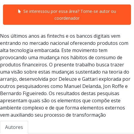
Se interessou por essa área? Torne-se autor ou
coordenador
Nos últimos anos as fintechs e os bancos digitais vem
entrando no mercado nacional oferecendo produtos com
alta tecnologia embarcada. Este movimento tem
provocando uma mudança nos hábitos de consumo de
produtos financeiros. O presente trabalho busca trazer
uma visão sobre estas mudanças sustentado na teoria do
arranjo, desenvolvida por Deleuze e Gattari explorada por
outros pesquisadores como Manuel Delanda, Jon Roffe e
Bernardo Figueiredo. Os resultados destas pesquisas
apresentam quais são os elementos que compõe este
ambiente complexo e de que forma elementos externos
vem auxiliando seu processo de transformação
Autores