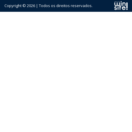
Copyright © 2026 | Todos os direitos reservados.