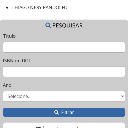
THIAGO NERY PANDOLFO
PESQUISAR
Título
ISBN ou DOI
Ano
Filtrar