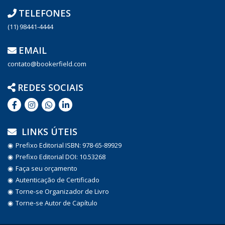
TELEFONES
(11) 98441-4444
EMAIL
contato@bookerfield.com
REDES SOCIAIS
LINKS ÚTEIS
Prefixo Editorial ISBN: 978-65-89929
Prefixo Editorial DOI: 10.53268
Faça seu orçamento
Autenticação de Certificado
Torne-se Organizador de Livro
Torne-se Autor de Capítulo