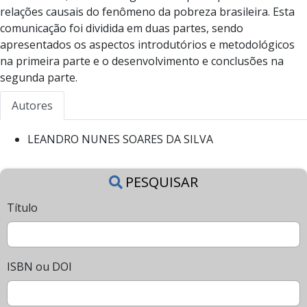
relações causais do fenômeno da pobreza brasileira. Esta
comunicação foi dividida em duas partes, sendo
apresentados os aspectos introdutórios e metodológicos
na primeira parte e o desenvolvimento e conclusões na
segunda parte.
Autores
LEANDRO NUNES SOARES DA SILVA
PESQUISAR
Título
ISBN ou DOI