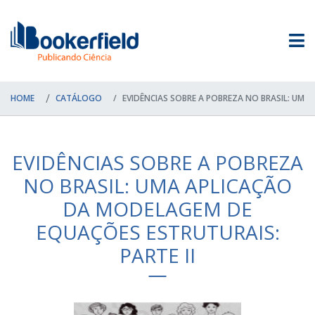
HOME
CATÁLOGO
EVIDÊNCIAS SOBRE A POBREZA NO BRASIL: UMA
EVIDÊNCIAS SOBRE A POBREZA
NO BRASIL: UMA APLICAÇÃO
DA MODELAGEM DE
EQUAÇÕES ESTRUTURAIS:
PARTE II