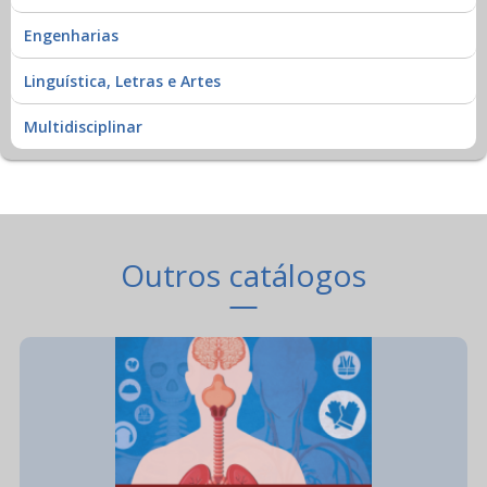
Engenharias
Linguística, Letras e Artes
Multidisciplinar
Outros catálogos