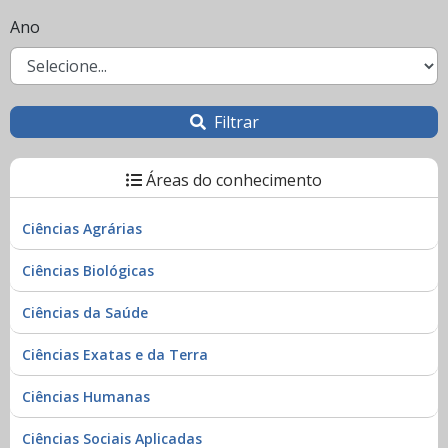
Ano
Filtrar
Áreas do conhecimento
Ciências Agrárias
Ciências Biológicas
Ciências da Saúde
Ciências Exatas e da Terra
Ciências Humanas
Ciências Sociais Aplicadas