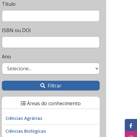
Título
ISBN ou DOI
Ano
Filtrar
Áreas do conhecimento
Ciências Agrárias
Ciências Biológicas