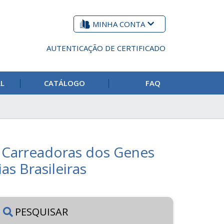
MINHA CONTA
AUTENTICAÇÃO DE CERTIFICADO
AL
CATÁLOGO
FAQ
i Carreadoras dos Genes
as Brasileiras
PESQUISAR