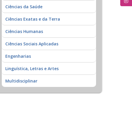
Ciências da Saúde
Ciências Exatas e da Terra
Ciências Humanas
Ciências Sociais Aplicadas
Engenharias
Linguística, Letras e Artes
Multidisciplinar