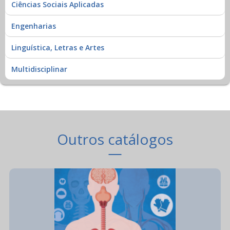
Ciências Sociais Aplicadas
Engenharias
Linguística, Letras e Artes
Multidisciplinar
Outros catálogos