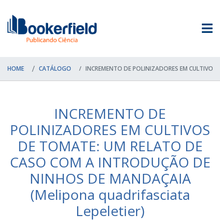
HOME
CATÁLOGO
INCREMENTO DE POLINIZADORES EM CULTIVOS D
INCREMENTO DE
POLINIZADORES EM CULTIVOS
DE TOMATE: UM RELATO DE
CASO COM A INTRODUÇÃO DE
NINHOS DE MANDAÇAIA
(Melipona quadrifasciata
Lepeletier)