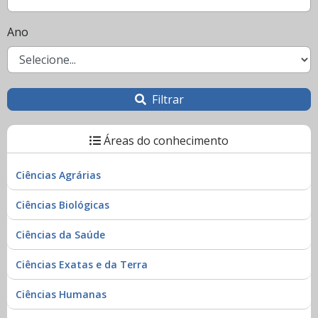
Ano
Filtrar
Áreas do conhecimento
Ciências Agrárias
Ciências Biológicas
Ciências da Saúde
Ciências Exatas e da Terra
Ciências Humanas