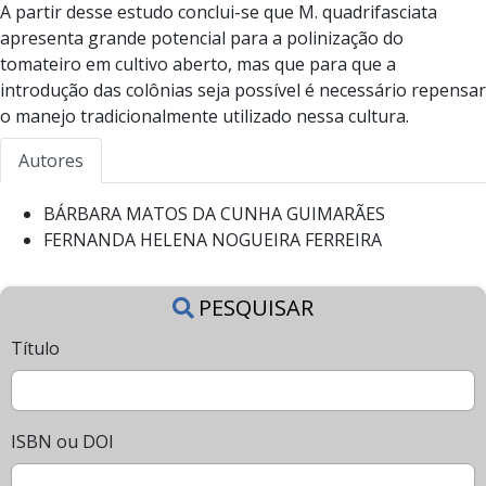
A partir desse estudo conclui-se que M. quadrifasciata
apresenta grande potencial para a polinização do
tomateiro em cultivo aberto, mas que para que a
introdução das colônias seja possível é necessário repensar
o manejo tradicionalmente utilizado nessa cultura.
Autores
BÁRBARA MATOS DA CUNHA GUIMARÃES
FERNANDA HELENA NOGUEIRA FERREIRA
PESQUISAR
Título
ISBN ou DOI