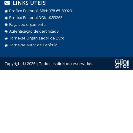
LINKS ÚTEIS
Prefixo Editorial ISBN: 978-65-89929
Prefixo Editorial DOI: 10.53268
Faça seu orçamento
Autenticação de Certificado
Torne-se Organizador de Livro
Torne-se Autor de Capítulo
Copyright © 2026 | Todos os direitos reservados.