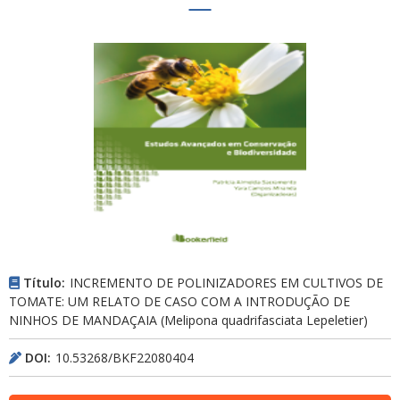
Título:
INCREMENTO DE POLINIZADORES EM CULTIVOS DE
TOMATE: UM RELATO DE CASO COM A INTRODUÇÃO DE
NINHOS DE MANDAÇAIA (Melipona quadrifasciata Lepeletier)
DOI:
10.53268/BKF22080404