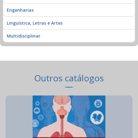
Engenharias
Linguística, Letras e Artes
Multidisciplinar
Outros catálogos