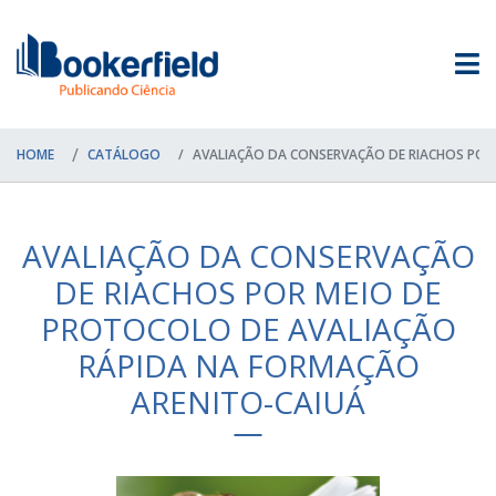
HOME
CATÁLOGO
AVALIAÇÃO DA CONSERVAÇÃO DE RIACHOS POR 
AVALIAÇÃO DA CONSERVAÇÃO
DE RIACHOS POR MEIO DE
PROTOCOLO DE AVALIAÇÃO
RÁPIDA NA FORMAÇÃO
ARENITO-CAIUÁ