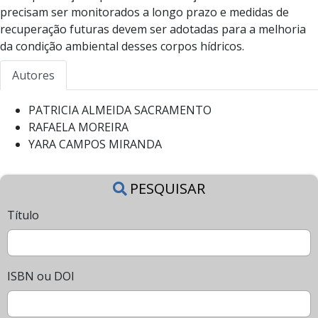
precisam ser monitorados a longo prazo e medidas de
recuperação futuras devem ser adotadas para a melhoria
da condição ambiental desses corpos hídricos.
Autores
PATRICIA ALMEIDA SACRAMENTO
RAFAELA MOREIRA
YARA CAMPOS MIRANDA
PESQUISAR
Título
ISBN ou DOI