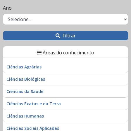
Ano
Filtrar
Áreas do conhecimento
Ciências Agrárias
Ciências Biológicas
Ciências da Saúde
Ciências Exatas e da Terra
Ciências Humanas
Ciências Sociais Aplicadas