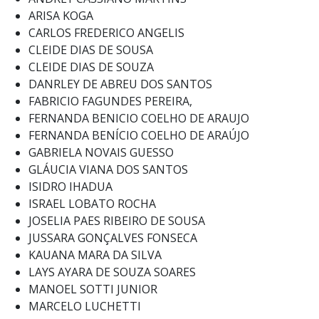
ARISA KOGA
CARLOS FREDERICO ANGELIS
CLEIDE DIAS DE SOUSA
CLEIDE DIAS DE SOUZA
DANRLEY DE ABREU DOS SANTOS
FABRICIO FAGUNDES PEREIRA,
FERNANDA BENICIO COELHO DE ARAUJO
FERNANDA BENÍCIO COELHO DE ARAÚJO
GABRIELA NOVAIS GUESSO
GLÁUCIA VIANA DOS SANTOS
ISIDRO IHADUA
ISRAEL LOBATO ROCHA
JOSELIA PAES RIBEIRO DE SOUSA
JUSSARA GONÇALVES FONSECA
KAUANA MARA DA SILVA
LAYS AYARA DE SOUZA SOARES
MANOEL SOTTI JUNIOR
MARCELO LUCHETTI