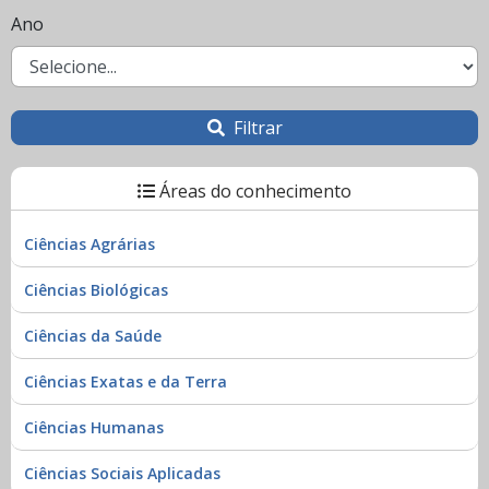
Ano
Filtrar
Áreas do conhecimento
Ciências Agrárias
Ciências Biológicas
Ciências da Saúde
Ciências Exatas e da Terra
Ciências Humanas
Ciências Sociais Aplicadas