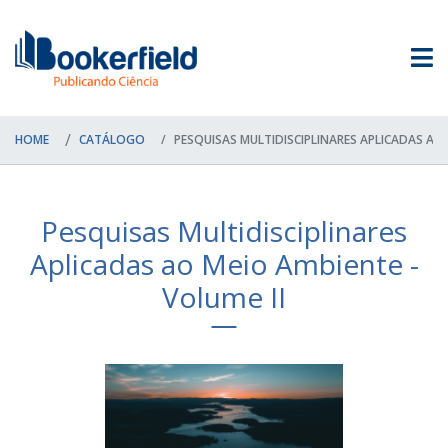
HOME
CATÁLOGO
PESQUISAS MULTIDISCIPLINARES APLICADAS AO 
Pesquisas Multidisciplinares
Aplicadas ao Meio Ambiente -
Volume II