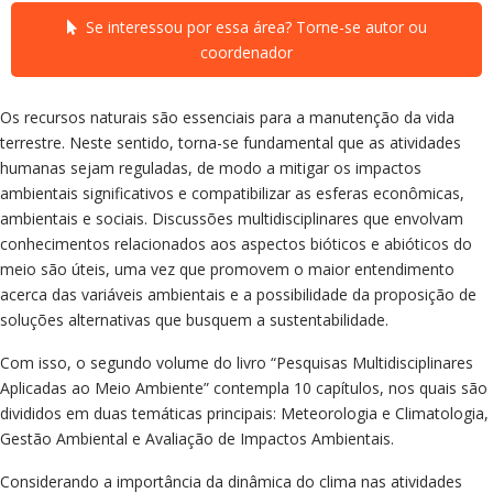
Se interessou por essa área? Torne-se autor ou
coordenador
Os recursos naturais são essenciais para a manutenção da vida
terrestre. Neste sentido, torna-se fundamental que as atividades
humanas sejam reguladas, de modo a mitigar os impactos
ambientais significativos e compatibilizar as esferas econômicas,
ambientais e sociais. Discussões multidisciplinares que envolvam
conhecimentos relacionados aos aspectos bióticos e abióticos do
meio são úteis, uma vez que promovem o maior entendimento
acerca das variáveis ambientais e a possibilidade da proposição de
soluções alternativas que busquem a sustentabilidade.
Com isso, o segundo volume do livro “Pesquisas Multidisciplinares
Aplicadas ao Meio Ambiente” contempla 10 capítulos, nos quais são
divididos em duas temáticas principais: Meteorologia e Climatologia,
Gestão Ambiental e Avaliação de Impactos Ambientais.
Considerando a importância da dinâmica do clima nas atividades