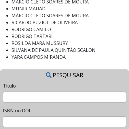
MARCIO CLETO SOARES DE MOURA
MUNIR MAUAD
MÁRCIO CLETO SOARES DE MOURA
RICARDO PUZIOL DE OLIVEIRA
RODRIGO CAMILO
RODRIGO TARTARI
ROSILDA MARA MUSSURY
SILVANA DE PAULA QUINTÃO SCALON
YARA CAMPOS MIRANDA
PESQUISAR
Título
ISBN ou DOI