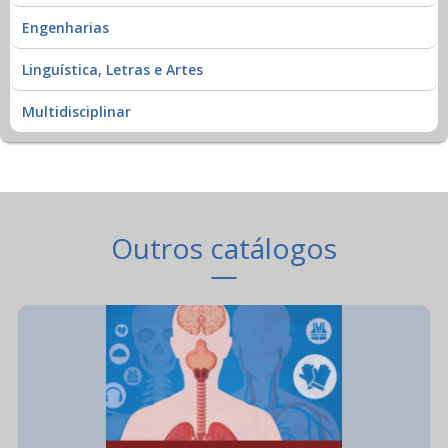
Engenharias
Linguística, Letras e Artes
Multidisciplinar
Outros catálogos