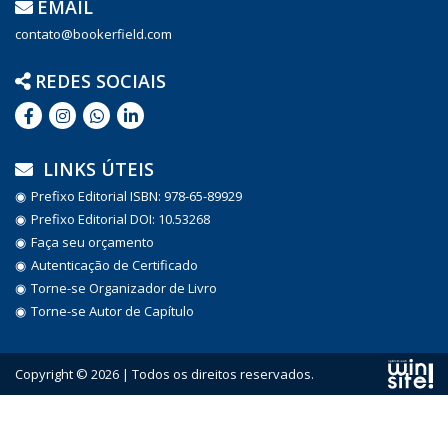
EMAIL
contato@bookerfield.com
REDES SOCIAIS
LINKS ÚTEIS
Prefixo Editorial ISBN: 978-65-89929
Prefixo Editorial DOI: 10.53268
Faça seu orçamento
Autenticação de Certificado
Torne-se Organizador de Livro
Torne-se Autor de Capítulo
Copyright © 2026 | Todos os direitos reservados.