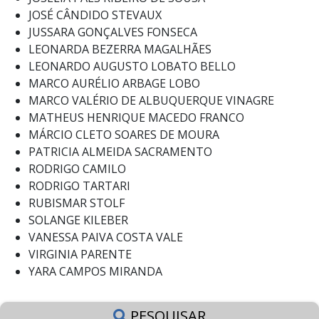
JOSÉ CÂNDIDO STEVAUX
JUSSARA GONÇALVES FONSECA
LEONARDA BEZERRA MAGALHÃES
LEONARDO AUGUSTO LOBATO BELLO
MARCO AURÉLIO ARBAGE LOBO
MARCO VALÉRIO DE ALBUQUERQUE VINAGRE
MATHEUS HENRIQUE MACEDO FRANCO
MÁRCIO CLETO SOARES DE MOURA
PATRICIA ALMEIDA SACRAMENTO
RODRIGO CAMILO
RODRIGO TARTARI
RUBISMAR STOLF
SOLANGE KILEBER
VANESSA PAIVA COSTA VALE
VIRGINIA PARENTE
YARA CAMPOS MIRANDA
PESQUISAR