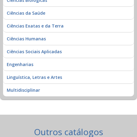
Ciências Biológicas
Ciências da Saúde
Ciências Exatas e da Terra
Ciências Humanas
Ciências Sociais Aplicadas
Engenharias
Linguística, Letras e Artes
Multidisciplinar
Outros catálogos