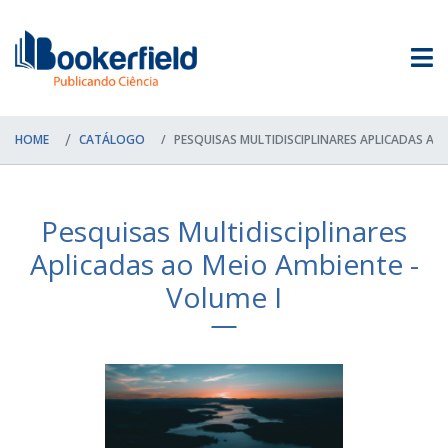
HOME
CATÁLOGO
PESQUISAS MULTIDISCIPLINARES APLICADAS AO 
Pesquisas Multidisciplinares
Aplicadas ao Meio Ambiente -
Volume I