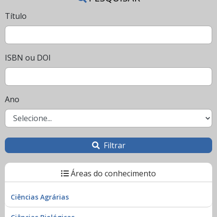
Título
ISBN ou DOI
Ano
Filtrar
Áreas do conhecimento
Ciências Agrárias