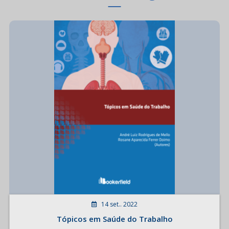
14 set.. 2022
Tópicos em Saúde do Trabalho