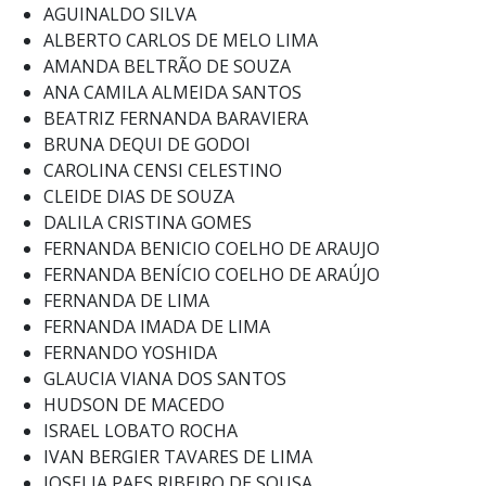
AGUINALDO SILVA
ALBERTO CARLOS DE MELO LIMA
AMANDA BELTRÃO DE SOUZA
ANA CAMILA ALMEIDA SANTOS
BEATRIZ FERNANDA BARAVIERA
BRUNA DEQUI DE GODOI
CAROLINA CENSI CELESTINO
CLEIDE DIAS DE SOUZA
DALILA CRISTINA GOMES
FERNANDA BENICIO COELHO DE ARAUJO
FERNANDA BENÍCIO COELHO DE ARAÚJO
FERNANDA DE LIMA
FERNANDA IMADA DE LIMA
FERNANDO YOSHIDA
GLAUCIA VIANA DOS SANTOS
HUDSON DE MACEDO
ISRAEL LOBATO ROCHA
IVAN BERGIER TAVARES DE LIMA
JOSELIA PAES RIBEIRO DE SOUSA