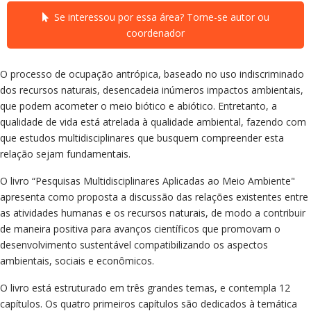
Se interessou por essa área? Torne-se autor ou
coordenador
O processo de ocupação antrópica, baseado no uso indiscriminado
dos recursos naturais, desencadeia inúmeros impactos ambientais,
que podem acometer o meio biótico e abiótico. Entretanto, a
qualidade de vida está atrelada à qualidade ambiental, fazendo com
que estudos multidisciplinares que busquem compreender esta
relação sejam fundamentais.
O livro “Pesquisas Multidisciplinares Aplicadas ao Meio Ambiente"
apresenta como proposta a discussão das relações existentes entre
as atividades humanas e os recursos naturais, de modo a contribuir
de maneira positiva para avanços científicos que promovam o
desenvolvimento sustentável compatibilizando os aspectos
ambientais, sociais e econômicos.
O livro está estruturado em três grandes temas, e contempla 12
capítulos. Os quatro primeiros capítulos são dedicados à temática