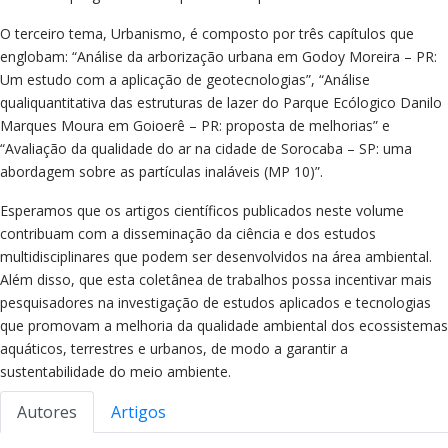
O terceiro tema, Urbanismo, é composto por três capítulos que
englobam: “Análise da arborização urbana em Godoy Moreira – PR:
Um estudo com a aplicação de geotecnologias”, “Análise
qualiquantitativa das estruturas de lazer do Parque Ecólogico Danilo
Marques Moura em Goioerê – PR: proposta de melhorias” e
“Avaliação da qualidade do ar na cidade de Sorocaba – SP: uma
abordagem sobre as partículas inaláveis (MP 10)”.
Esperamos que os artigos científicos publicados neste volume
contribuam com a disseminação da ciência e dos estudos
multidisciplinares que podem ser desenvolvidos na área ambiental.
Além disso, que esta coletânea de trabalhos possa incentivar mais
pesquisadores na investigação de estudos aplicados e tecnologias
que promovam a melhoria da qualidade ambiental dos ecossistemas
aquáticos, terrestres e urbanos, de modo a garantir a
sustentabilidade do meio ambiente.
Autores
Artigos