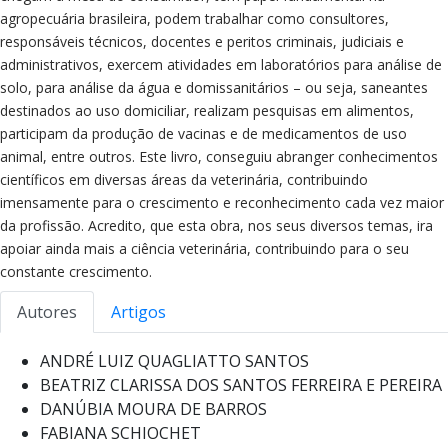
agropecuária brasileira, podem trabalhar como consultores,
responsáveis técnicos, docentes e peritos criminais, judiciais e
administrativos, exercem atividades em laboratórios para análise de
solo, para análise da água e domissanitários – ou seja, saneantes
destinados ao uso domiciliar, realizam pesquisas em alimentos,
participam da produção de vacinas e de medicamentos de uso
animal, entre outros. Este livro, conseguiu abranger conhecimentos
científicos em diversas áreas da veterinária, contribuindo
imensamente para o crescimento e reconhecimento cada vez maior
da profissão. Acredito, que esta obra, nos seus diversos temas, ira
apoiar ainda mais a ciência veterinária, contribuindo para o seu
constante crescimento.
Autores
Artigos
ANDRÉ LUIZ QUAGLIATTO SANTOS
BEATRIZ CLARISSA DOS SANTOS FERREIRA E PEREIRA
DANÚBIA MOURA DE BARROS
FABIANA SCHIOCHET