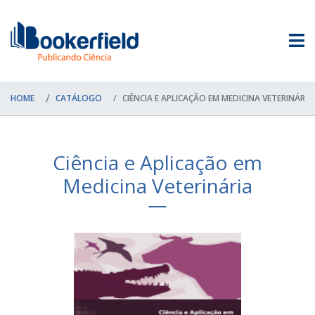
HOME
CATÁLOGO
CIÊNCIA E APLICAÇÃO EM MEDICINA VETERINÁRIA
Ciência e Aplicação em
Medicina Veterinária