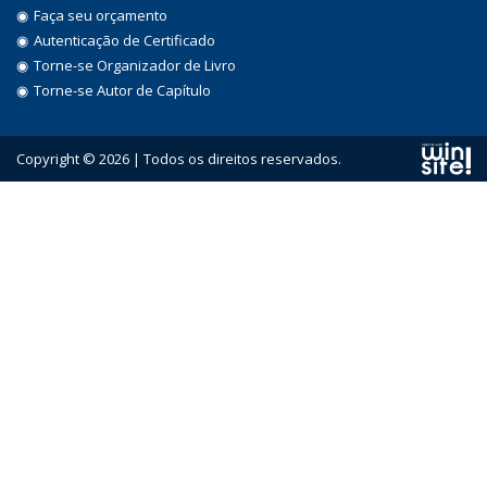
Faça seu orçamento
Autenticação de Certificado
Torne-se Organizador de Livro
Torne-se Autor de Capítulo
Copyright © 2026 | Todos os direitos reservados.