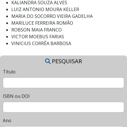
KALIANDRA SOUZA ALVES
LUIZ ANTONIO MOURA KELLER
MARIA DO SOCORRO VIEIRA GADELHA
MARILUCE FERREIRA ROMÃO
ROBSON MAIA FRANCO
VICTOR MOEBUS FARIAS
VINICIUS CORRÊA BARBOSA
PESQUISAR
Título
ISBN ou DOI
Ano