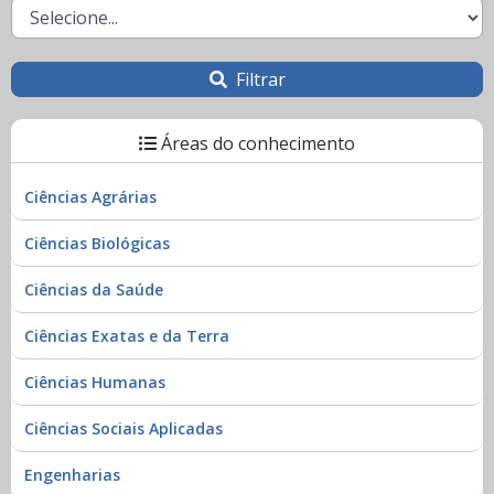
Filtrar
Áreas do conhecimento
Ciências Agrárias
Ciências Biológicas
Ciências da Saúde
Ciências Exatas e da Terra
Ciências Humanas
Ciências Sociais Aplicadas
Engenharias