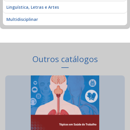
Linguística, Letras e Artes
Multidisciplinar
Outros catálogos