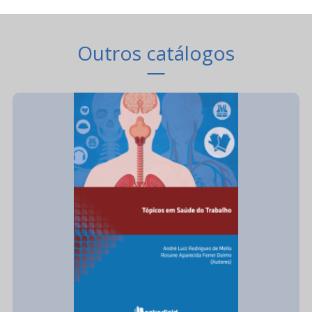
Outros catálogos