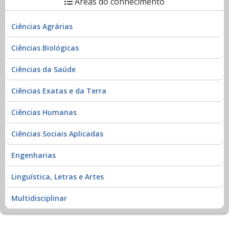
Áreas do conhecimento
Ciências Agrárias
Ciências Biológicas
Ciências da Saúde
Ciências Exatas e da Terra
Ciências Humanas
Ciências Sociais Aplicadas
Engenharias
Linguística, Letras e Artes
Multidisciplinar