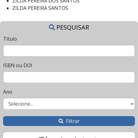
ZILDA PEREIRA DOS SANTOS
ZILDA PEREIRA SANTOS
PESQUISAR
Título
ISBN ou DOI
Ano
Filtrar