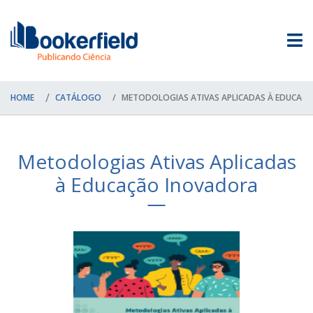
HOME
CATÁLOGO
METODOLOGIAS ATIVAS APLICADAS À EDUCAÇ
Metodologias Ativas Aplicadas
à Educação Inovadora