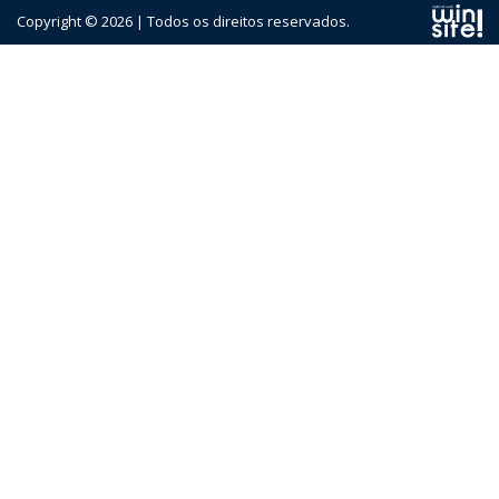
Copyright © 2026 | Todos os direitos reservados.