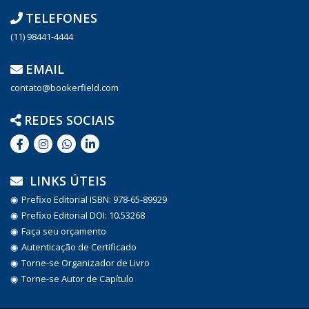
TELEFONES
(11) 98441-4444
EMAIL
contato@bookerfield.com
REDES SOCIAIS
LINKS ÚTEIS
Prefixo Editorial ISBN: 978-65-89929
Prefixo Editorial DOI: 10.53268
Faça seu orçamento
Autenticação de Certificado
Torne-se Organizador de Livro
Torne-se Autor de Capítulo