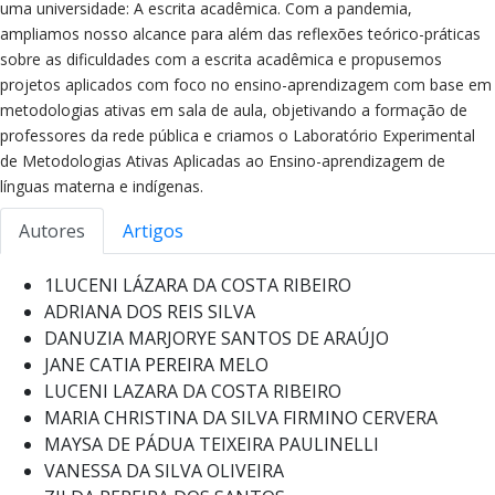
uma universidade: A escrita acadêmica. Com a pandemia,
ampliamos nosso alcance para além das reflexões teórico-práticas
sobre as dificuldades com a escrita acadêmica e propusemos
projetos aplicados com foco no ensino-aprendizagem com base em
metodologias ativas em sala de aula, objetivando a formação de
professores da rede pública e criamos o Laboratório Experimental
de Metodologias Ativas Aplicadas ao Ensino-aprendizagem de
línguas materna e indígenas.
Autores
Artigos
1LUCENI LÁZARA DA COSTA RIBEIRO
ADRIANA DOS REIS SILVA
DANUZIA MARJORYE SANTOS DE ARAÚJO
JANE CATIA PEREIRA MELO
LUCENI LAZARA DA COSTA RIBEIRO
MARIA CHRISTINA DA SILVA FIRMINO CERVERA
MAYSA DE PÁDUA TEIXEIRA PAULINELLI
VANESSA DA SILVA OLIVEIRA